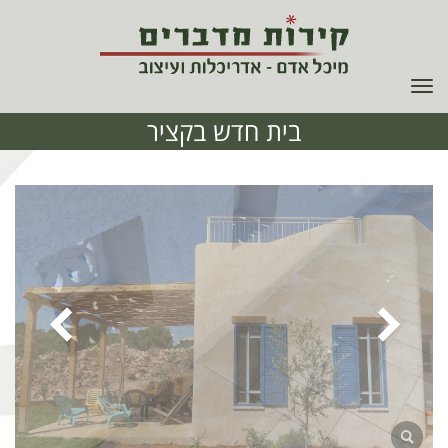
תפריט
בית חדש בקציר