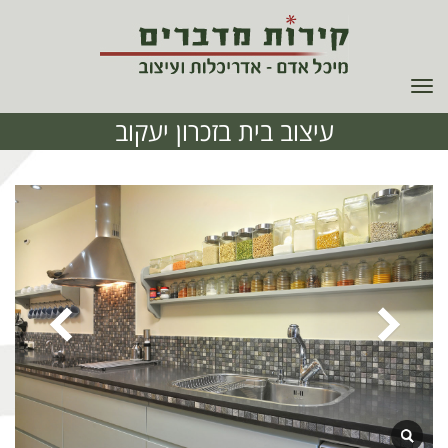
תפריט
עיצוב בית בזכרון יעקוב